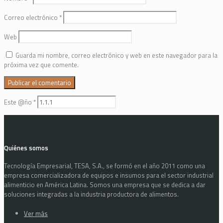
Correo electrónico
*
Web
Guarda mi nombre, correo electrónico y web en este navegador para la
próxima vez que comente.
Este @ño
*
Quiénes somos
Tecnología Empresarial, TESA, S.A., se formó en el año 2011 como una
empresa comercializadora de equipos e insumos para el sector industrial
alimenticio en América Latina. Somos una empresa que se dedica a dar
soluciones integradas a la industria productora de alimentos.
Ver más