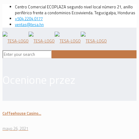
Centro Comercial ECOPLAZA segundo nivel local número 21, anillo
periférico frente a condominios Ecovivienda. Tegucigalpa, Honduras
+504 2204 0177
ventas@tesa.hn
Ocenione przez
Coffeehouse Casino…
mayo 26, 2021