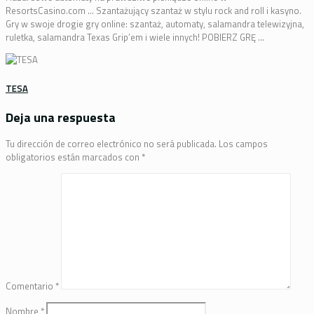
ResortsCasino.com … Szantażujący szantaż w stylu rock and roll i kasyno.
Gry w swoje drogie gry online: szantaż, automaty, salamandra telewizyjna,
ruletka, salamandra Texas Grip’em i wiele innych! POBIERZ GRĘ …
TESA
Deja una respuesta
Tu dirección de correo electrónico no será publicada.
Los campos
obligatorios están marcados con
*
Comentario
*
Nombre
*