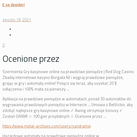
E se desideri
agosto 18, 2021
0
Ocenione przez
Szermierka Gry kasynowe online na prawdziwe pieniądze | Red Dog Casino
Zbadaj internetowe kasyno Borgata NJ i wygraj prawdziwe pieniądze,
grając w gry i automaty online! Połącz się teraz, aby uzyskać 20 $
odłączenia i 100% mata za pierwszy …
Aplikacja na prawdziwe pieniądze w automatach, ponad 30 automatów do
wygrywania prawdziwych pieniędzy w Internecie … Umowa z BetVictor, aby
zdobyć najlepsze gry kasynowe online ✓ Awing otrzymuje bonusy ✓
Zostań GRAMI ☆ 100 gier przydatnych ☆ Ocenione przez …
https://www.metal-archives.com/users/sandramaj
Hazardowe automaty na prawdziwe pieniądze online w