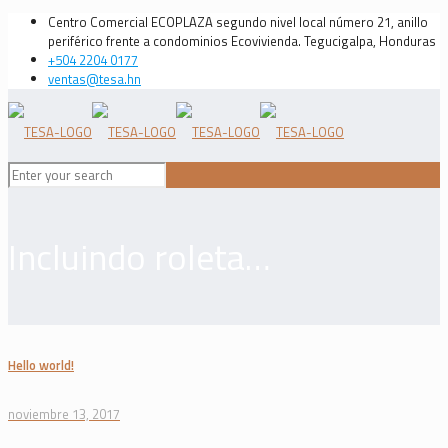
Centro Comercial ECOPLAZA segundo nivel local número 21, anillo
periférico frente a condominios Ecovivienda. Tegucigalpa, Honduras
+504 2204 0177
ventas@tesa.hn
Incluindo roleta…
Hello world!
noviembre 13, 2017