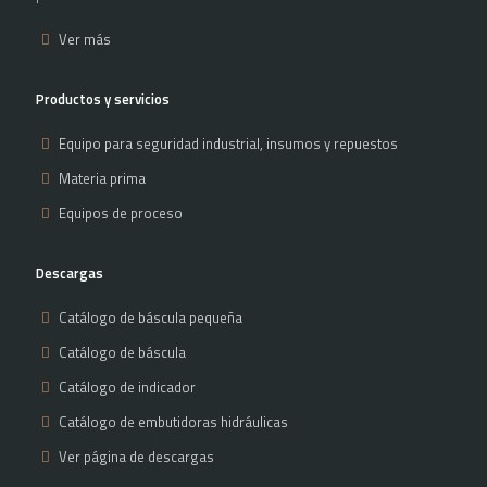
Ver más
Productos y servicios
Equipo para seguridad industrial, insumos y repuestos
Materia prima
Equipos de proceso
Descargas
Catálogo de báscula pequeña
Catálogo de báscula
Catálogo de indicador
Catálogo de embutidoras hidráulicas
Ver página de descargas