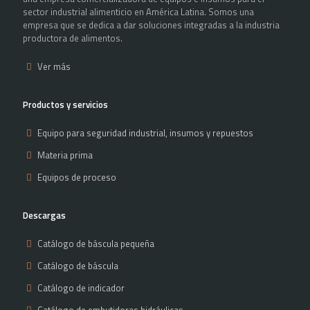
sector industrial alimenticio en América Latina. Somos una
empresa que se dedica a dar soluciones integradas a la industria
productora de alimentos.
Ver más
Productos y servicios
Equipo para seguridad industrial, insumos y repuestos
Materia prima
Equipos de proceso
Descargas
Catálogo de báscula pequeña
Catálogo de báscula
Catálogo de indicador